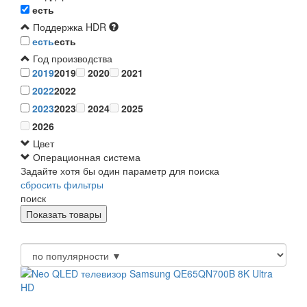
есть
Поддержка HDR
есть
есть
Год производства
2019
2019
2020
2021
2022
2022
2023
2023
2024
2025
2026
Цвет
Операционная система
Задайте хотя бы один параметр для поиска
сбросить фильтры
поиск