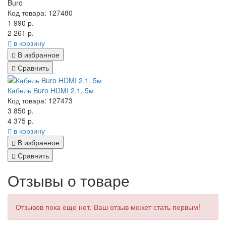
Buro
Код товара: 127480
1 990 р.
2 261 р.
в корзину
В избранное
Сравнить
Кабель Buro HDMI 2.1, 5м
Код товара: 127473
3 850 р.
4 375 р.
в корзину
В избранное
Сравнить
Отзывы о товаре
Отзывов пока еще нет. Ваш отзыв может стать первым!