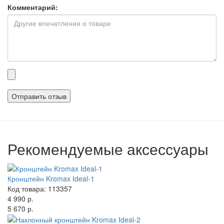
Комментарий:
Прикрепленные
файлы
Рекомендуемые аксессуары
Кронштейн Kromax Ideal-1
Код товара: 113357
4 990 р.
5 670 р.