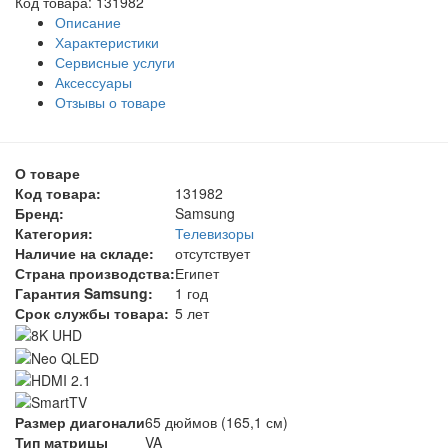
Код товара: 131982
Описание
Характеристики
Сервисные услуги
Аксессуары
Отзывы о товаре
О товаре
Код товара:
131982
Бренд:
Samsung
Категория:
Телевизоры
Наличие на складе:
отсутствует
Страна производства:
Египет
Гарантия Samsung:
1 год
Срок службы товара:
5 лет
Размер диагонали
65 дюймов (165,1 см)
Тип матрицы
VA