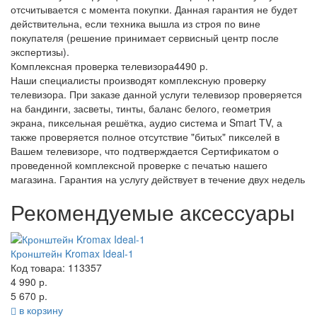
отсчитывается с момента покупки. Данная гарантия не будет
действительна, если техника вышла из строя по вине
покупателя (решение принимает сервисный центр после
экспертизы).
Комплексная проверка телевизора
4490 р.
Наши специалисты производят комплексную проверку
телевизора. При заказе данной услуги телевизор проверяется
на бандинги, засветы, тинты, баланс белого, геометрия
экрана, пиксельная решётка, аудио система и Smart TV, а
также проверяется полное отсутствие "битых" пикселей в
Вашем телевизоре, что подтверждается Сертификатом о
проведенной комплексной проверке с печатью нашего
магазина. Гарантия на услугу действует в течение двух недель
Рекомендуемые аксессуары
Кронштейн Kromax Ideal-1
Код товара: 113357
4 990 р.
5 670 р.
в корзину