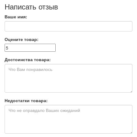
Написать отзыв
Ваше имя:
Оцените товар:
Достоинства товара:
Недостатки товара: