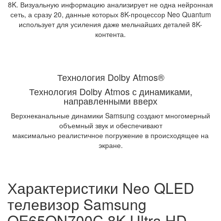
8K. Визуальную информацию анализирует не одна нейронная
сеть, а сразу 20, данные которых 8K-процессор Neo Quantum
использует для усиления даже мельчайших деталей 8K-
контента.
Технология Dolby Atmos®
Технология Dolby Atmos с динамиками,
направленными вверх
Верхнеканальные динамики Samsung создают многомерный
объемный звук и обеспечивают
максимально реалистичное погружение в происходящее на
экране.
Характеристики Neo QLED
телевизор Samsung
QE65QN700C 8K Ultra HD