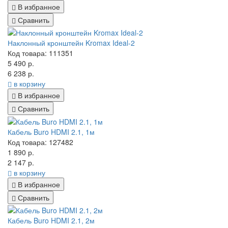
В избранное
Сравнить
Наклонный кронштейн Kromax Ideal-2
Код товара: 111351
5 490 р.
6 238 р.
в корзину
В избранное
Сравнить
Кабель Buro HDMI 2.1, 1м
Код товара: 127482
1 890 р.
2 147 р.
в корзину
В избранное
Сравнить
Кабель Buro HDMI 2.1, 2м