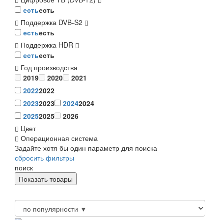
есть
есть
Поддержка DVB-S2
есть
есть
Поддержка HDR
есть
есть
Год производства
2019
2020
2021
2022
2022
2023
2023
2024
2024
2025
2025
2026
Цвет
Операционная система
Задайте хотя бы один параметр для поиска
сбросить фильтры
поиск