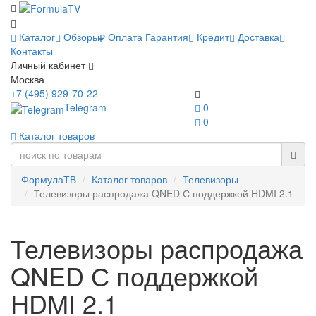
Каталог
Обзоры
Оплата
Гарантия
Кредит
Доставка
Контакты
Личный кабинет
Москва
+7 (495) 929-70-22
Telegram
0
0
Каталог товаров
ФормулаТВ
Каталог товаров
Телевизоры
Телевизоры распродажа QNED С поддержкой HDMI 2.1
Телевизоры распродажа
QNED С поддержкой
HDMI 2.1