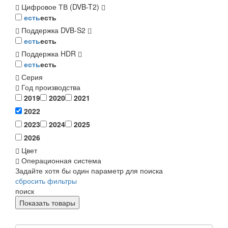
Цифровое ТВ (DVB-T2)
есть
есть
Поддержка DVB-S2
есть
есть
Поддержка HDR
есть
есть
Серия
Год производства
2019
2020
2021
2022
2023
2024
2025
2026
Цвет
Операционная система
Задайте хотя бы один параметр для поиска
сбросить фильтры
поиск