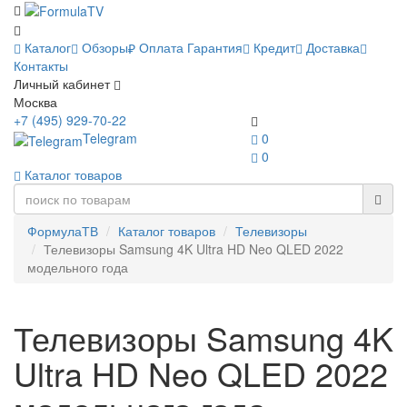
Каталог
Обзоры
Оплата
Гарантия
Кредит
Доставка
Контакты
Личный кабинет
Москва
+7 (495) 929-70-22
Telegram
0
0
Каталог товаров
ФормулаТВ
Каталог товаров
Телевизоры
Телевизоры Samsung 4K Ultra HD Neo QLED 2022
модельного года
Телевизоры Samsung 4K
Ultra HD Neo QLED 2022