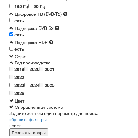
165 Гц
60 Гц
Цифровое ТВ (DVB-T2)
есть
Поддержка DVB-S2
есть
Поддержка HDR
есть
Серия
Год производства
2019
2020
2021
2022
2023
2024
2025
2026
Цвет
Операционная система
Задайте хотя бы один параметр для поиска
сбросить фильтры
поиск