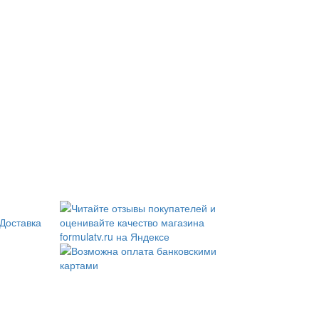
Доставка