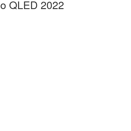
eo QLED 2022