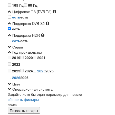
165 Гц
60 Гц
Цифровое ТВ (DVB-T2)
есть
есть
Поддержка DVB-S2
есть
Поддержка HDR
есть
есть
Серия
Год производства
2019
2020
2021
2022
2023
2024
2025
2025
2026
2026
Цвет
Операционная система
Задайте хотя бы один параметр для поиска
сбросить фильтры
поиск