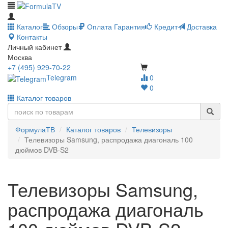
Каталог
Обзоры
Оплата
Гарантия
Кредит
Доставка
Контакты
Личный кабинет
Москва
+7 (495) 929-70-22
Telegram
0
0
Каталог товаров
ФормулаТВ
Каталог товаров
Телевизоры
Телевизоры Samsung, распродажа диагональ 100
дюймов DVB-S2
Телевизоры Samsung,
распродажа диагональ