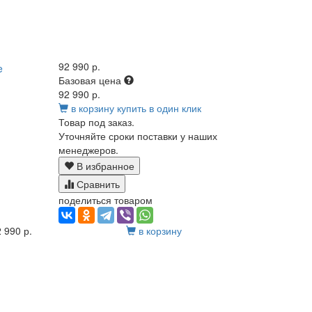
92 990 р.
Базовая цена
92 990 р.
в корзину
купить в один клик
Товар под заказ.
Уточняйте сроки поставки у наших
менеджеров.
В избранное
Сравнить
поделиться товаром
 990 р.
в корзину