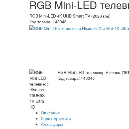
RGB Mini-LED телев
RGB Mini-LED 4K UHD Smart TV (2026 год)
Код товара:
143048
RGB Mini-LED телевизор Hisense 75U
Код товара: 143048
Описание
Характеристики
Аксессуары