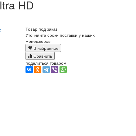
ltra HD
Товар под заказ.
Уточняйте сроки поставки у наших
менеджеров.
В избранное
Сравнить
поделиться товаром