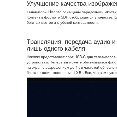
Улучшение качества изображе
Телевизоры Hisense оснащены передовыми ИИ-тех
Контент в формате SDR отображается в качестве, 
богатых цветов и глубокой контрастности.
Трансляция, передача аудио и
лишь одного кабеля
Hisense представляет порт USB-C для телевизоров
устройствам. Теперь вы можете обмениваться фай
на экран с разрешением до 4K и частотой обновлен
блока питания мощностью 10 Вт. Все, что вам нужн