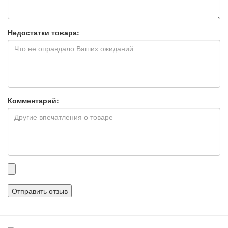
Недостатки товара:
Комментарий:
Прикрепленные
файлы