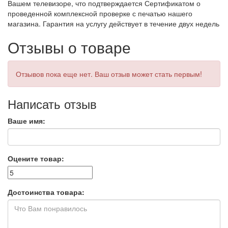
Вашем телевизоре, что подтверждается Сертификатом о
проведенной комплексной проверке с печатью нашего
магазина. Гарантия на услугу действует в течение двух недель
Отзывы о товаре
Отзывов пока еще нет. Ваш отзыв может стать первым!
Написать отзыв
Ваше имя:
Оцените товар:
Достоинства товара: