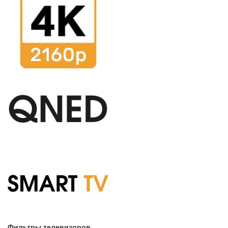
Фильтры телевизоров