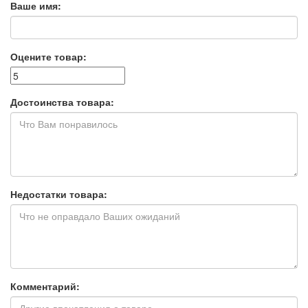
Ваше имя:
Оцените товар:
Достоинства товара:
Недостатки товара:
Комментарий: