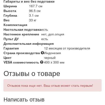
Габариты и вес без подставки
Ширина
167.7 см
Высота
96.5 см
Глубина
3.1 см
Вес
33 кг
Комплектация
Настольная подставка
есть
Настенное крепление
нет, доп.опция
Пульт ДУ
есть
Дополнительная информация
Гарантия
12 месяцев от производителя
Страна производства
Индонезия
Цвет
черный
VESA совместимость
400 x 300 мм
Отзывы о товаре
Отзывов пока еще нет. Ваш отзыв может стать первым!
Написать отзыв