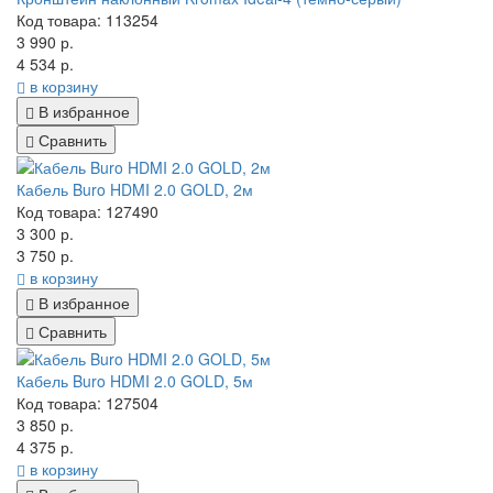
Код товара: 113254
3 990 р.
4 534 р.
в корзину
В избранное
Сравнить
Кабель Buro HDMI 2.0 GOLD, 2м
Код товара: 127490
3 300 р.
3 750 р.
в корзину
В избранное
Сравнить
Кабель Buro HDMI 2.0 GOLD, 5м
Код товара: 127504
3 850 р.
4 375 р.
в корзину