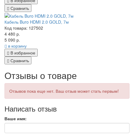
В избранное
Сравнить
Кабель Buro HDMI 2.0 GOLD, 7м
Код товара: 127502
4 480 р.
5 090 р.
в корзину
В избранное
Сравнить
Отзывы о товаре
Отзывов пока еще нет. Ваш отзыв может стать первым!
Написать отзыв
Ваше имя: