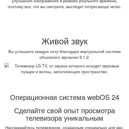
улучшения изображения в режиме реального времени,
поэтому все, что вы смотрите, выглядит потрясающе четко.
Живой звук
Вы услышите каждую ноту благодаря виртуальной системе
объемного звучания 9.1.2.
Операционная система webOS 24
Сделайте свой опыт просмотра
телевизора уникальным
Наслаждайтесь телевизором, созданным специально для вас,