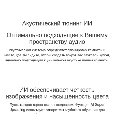
Акустический тюнинг ИИ
Оптимально подходящее к Вашему
пространству аудио
Акустическая система определяет планировку комнаты и
место, где вы сидите, чтобы создать вокруг вас звуковой купол,
идеально подходящий к уникальной акустике вашей комнаты.
ИИ обеспечивает четкость
изображения и насыщенность цвета
Пусть каждая сцена станет шедевром. Функция AI Super
Upscaling использует алгоритмы глубокого обучения для