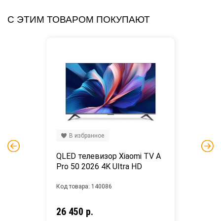
С ЭТИМ ТОВАРОМ ПОКУПАЮТ
В избранное
QLED телевизор Xiaomi TV A 
Pro 50 2026 4K Ultra HD
Код товара: 140086
26 450 р.