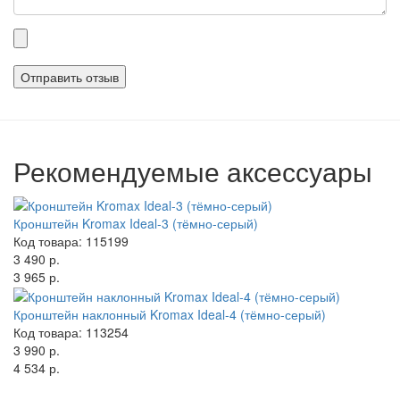
Прикрепленные
файлы
Рекомендуемые аксессуары
Кронштейн Kromax Ideal-3 (тёмно-серый)
Код товара: 115199
3 490 р.
3 965 р.
Кронштейн наклонный Kromax Ideal-4 (тёмно-серый)
Код товара: 113254
3 990 р.
4 534 р.