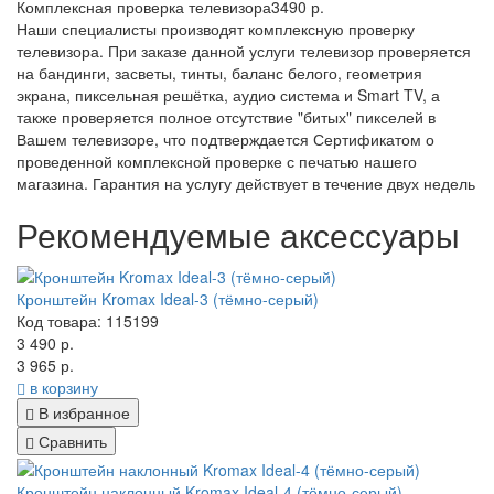
Комплексная проверка телевизора
3490 р.
Наши специалисты производят комплексную проверку
телевизора. При заказе данной услуги телевизор проверяется
на бандинги, засветы, тинты, баланс белого, геометрия
экрана, пиксельная решётка, аудио система и Smart TV, а
также проверяется полное отсутствие "битых" пикселей в
Вашем телевизоре, что подтверждается Сертификатом о
проведенной комплексной проверке с печатью нашего
магазина. Гарантия на услугу действует в течение двух недель
Рекомендуемые аксессуары
Кронштейн Kromax Ideal-3 (тёмно-серый)
Код товара: 115199
3 490 р.
3 965 р.
в корзину
В избранное
Сравнить
Кронштейн наклонный Kromax Ideal-4 (тёмно-серый)