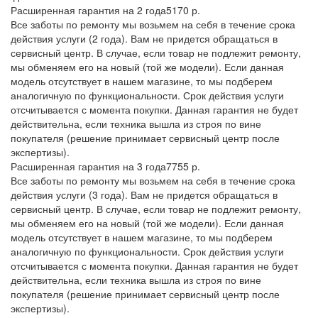
Расширенная гарантия на 2 года
5170 р.
Все заботы по ремонту мы возьмем на себя в течение срока
действия услуги (2 года). Вам не придется обращаться в
сервисный центр. В случае, если товар не подлежит ремонту,
мы обменяем его на новый (той же модели). Если данная
модель отсутствует в нашем магазине, то мы подберем
аналогичную по функциональности. Срок действия услуги
отсчитывается с момента покупки. Данная гарантия не будет
действительна, если техника вышла из строя по вине
покупателя (решение принимает сервисный центр после
экспертизы).
Расширенная гарантия на 3 года
7755 р.
Все заботы по ремонту мы возьмем на себя в течение срока
действия услуги (3 года). Вам не придется обращаться в
сервисный центр. В случае, если товар не подлежит ремонту,
мы обменяем его на новый (той же модели). Если данная
модель отсутствует в нашем магазине, то мы подберем
аналогичную по функциональности. Срок действия услуги
отсчитывается с момента покупки. Данная гарантия не будет
действительна, если техника вышла из строя по вине
покупателя (решение принимает сервисный центр после
экспертизы).