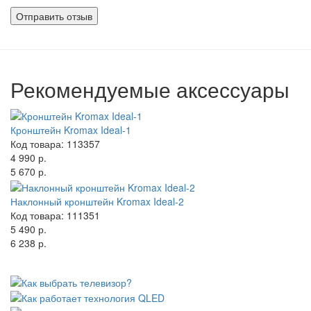
Рекомендуемые аксессуары
Кронштейн Kromax Ideal-1
Код товара: 113357
4 990 р.
5 670 р.
Наклонный кронштейн Kromax Ideal-2
Код товара: 111351
5 490 р.
6 238 р.