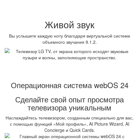
Живой звук
Вы услышите каждую ноту благодаря виртуальной системе
объемного звучания 9.1.2.
Операционная система webOS 24
Сделайте свой опыт просмотра
телевизора уникальным
Наслаждайтесь телевизором, созданным специально для вас,
с помощью функций «Мой профиль», AI Picture Wizard, AI
Concierge и Quick Cards.