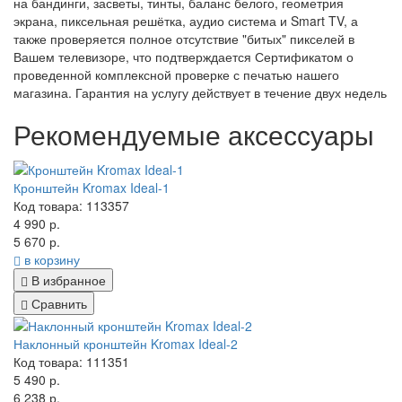
на бандинги, засветы, тинты, баланс белого, геометрия
экрана, пиксельная решётка, аудио система и Smart TV, а
также проверяется полное отсутствие "битых" пикселей в
Вашем телевизоре, что подтверждается Сертификатом о
проведенной комплексной проверке с печатью нашего
магазина. Гарантия на услугу действует в течение двух недель
Рекомендуемые аксессуары
Кронштейн Kromax Ideal-1
Код товара: 113357
4 990 р.
5 670 р.
в корзину
В избранное
Сравнить
Наклонный кронштейн Kromax Ideal-2
Код товара: 111351
5 490 р.
6 238 р.