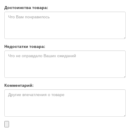
Достоинства товара:
Недостатки товара:
Комментарий:
Прикрепленные
файлы