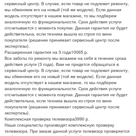
сервисный центр. В случае, если товар не подлежит ремонту,
мы обменяем его на новый (той же модели). Если данная
модель отсутствует в нашем магазине, то мы подберем
аналогичную по функциональности. Срок действия услуги
отсчитывается с момента покупки. Данная гарантия не будет
действительна, если техника вышла из строя по вине
покупателя (решение принимает сервисный центр после
экспертизы).
Расширенная гарантия на 3 года
10065 р.
Все заботы по ремонту мы возьмем на себя в течение срока
действия услуги (3 года). Вам не придется обращаться в
сервисный центр. В случае, если товар не подлежит ремонту,
мы обменяем его на новый (той же модели). Если данная
модель отсутствует в нашем магазине, то мы подберем
аналогичную по функциональности. Срок действия услуги
отсчитывается с момента покупки. Данная гарантия не будет
действительна, если техника вышла из строя по вине
покупателя (решение принимает сервисный центр после
экспертизы).
Комплексная проверка телевизора
3990 р.
Наши специалисты производят комплексную проверку
телевизора. При заказе данной услуги телевизор проверяется