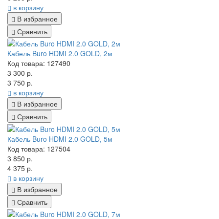
в корзину
В избранное
Сравнить
Кабель Buro HDMI 2.0 GOLD, 2м
Код товара: 127490
3 300 р.
3 750 р.
в корзину
В избранное
Сравнить
Кабель Buro HDMI 2.0 GOLD, 5м
Код товара: 127504
3 850 р.
4 375 р.
в корзину
В избранное
Сравнить