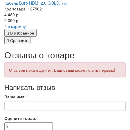
Кабель Buro HDMI 2.0 GOLD, 7м
Код товара: 127502
4 480 р.
5 090 р.
в корзину
В избранное
Сравнить
Отзывы о товаре
Отзывов пока еще нет. Ваш отзыв может стать первым!
Написать отзыв
Ваше имя:
Оцените товар: