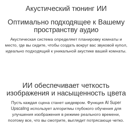
Акустический тюнинг ИИ
Оптимально подходящее к Вашему
пространству аудио
Акустическая система определяет планировку комнаты и
место, где вы сидите, чтобы создать вокруг вас звуковой купол,
идеально подходящий к уникальной акустике вашей комнаты.
ИИ обеспечивает четкость
изображения и насыщенность цвета
Пусть каждая сцена станет шедевром. Функция AI Super
Upscaling использует алгоритмы глубокого обучения для
улучшения изображения в режиме реального времени,
поэтому все, что вы смотрите, выглядит потрясающе четко.