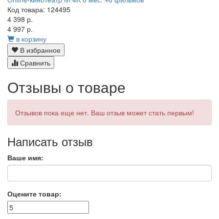
Код товара: 124495
4 398 р.
4 997 р.
в корзину
В избранное
Сравнить
Отзывы о товаре
Отзывов пока еще нет. Ваш отзыв может стать первым!
Написать отзыв
Ваше имя:
Оцените товар: