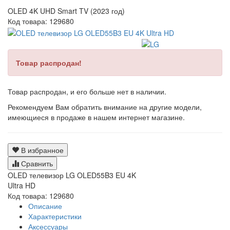
OLED 4K UHD Smart TV (2023 год)
Код товара:
129680
Товар распродан!
Товар распродан, и его больше нет в наличии.
Рекомендуем Вам обратить внимание на другие модели,
имеющиеся в продаже в нашем интернет магазине.
В избранное
Сравнить
OLED телевизор LG OLED55B3 EU 4K
Ultra HD
Код товара: 129680
Описание
Характеристики
Аксессуары