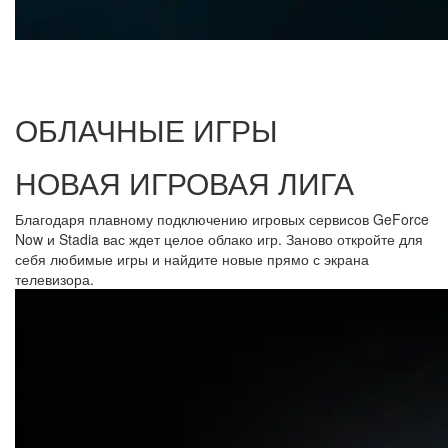
ОБЛАЧНЫЕ ИГРЫ
НОВАЯ ИГРОВАЯ ЛИГА
Благодаря плавному подключению игровых сервисов GeForce
Now и Stadia вас ждет целое облако игр. Заново откройте для
себя любимые игры и найдите новые прямо с экрана
телевизора.