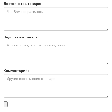
Достоинства товара:
Недостатки товара:
Комментарий:
Прикрепленные
файлы