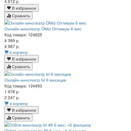
4 612 р.
В избранное
Сравнить
Онлайн-кинотеатр Okko Оптимум 6 мес
Код товара: 124625
4 389 р.
4 987 р.
в корзину
В избранное
Сравнить
Онлайн-кинотеатр ivi 6 месяцев
Код товара: 124493
1 978 р.
2 247 р.
в корзину
В избранное
Сравнить
Online-кинотеатр ivi 4K 6 мес. +6 фильмов