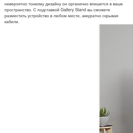
невероятно тонкому дизайну он органично впишется в ваше
пространство. С подставкой Gallery Stand вы сможете
разместить устройство в любом месте, аккуратно скрывая
кабели.