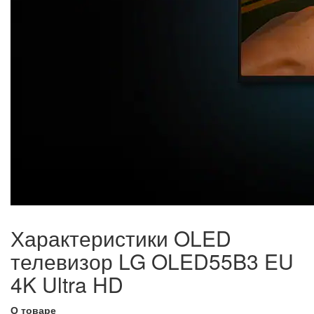
Характеристики OLED
телевизор LG OLED55B3 EU
4K Ultra HD
О товаре