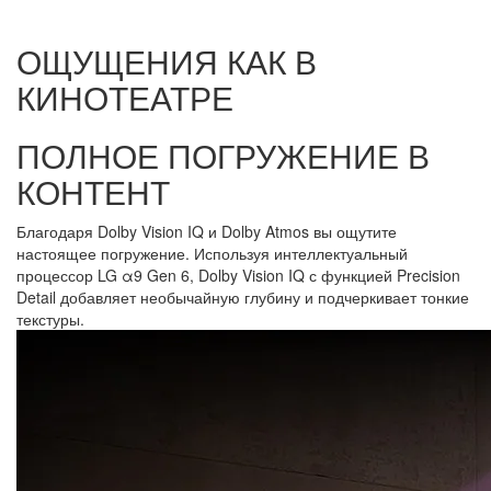
ОЩУЩЕНИЯ КАК В
КИНОТЕАТРЕ
ПОЛНОЕ ПОГРУЖЕНИЕ В
КОНТЕНТ
Благодаря Dolby Vision IQ и Dolby Atmos вы ощутите
настоящее погружение. Используя интеллектуальный
процессор LG α9 Gen 6, Dolby Vision IQ с функцией Precision
Detail добавляет необычайную глубину и подчеркивает тонкие
текстуры.