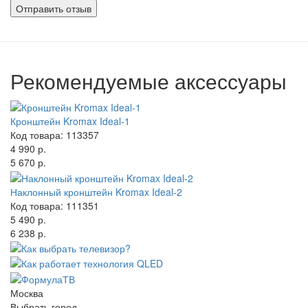
Рекомендуемые аксессуары
Кронштейн Kromax Ideal-1
Код товара: 113357
4 990 р.
5 670 р.
Наклонный кронштейн Kromax Ideal-2
Код товара: 111351
5 490 р.
6 238 р.
Москва
Выбрать город