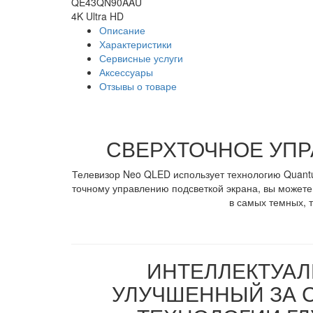
Описание
Характеристики
Сервисные услуги
Аксессуары
Отзывы о товаре
СВЕРХТОЧНОЕ УПР
Телевизор Neo QLED использует технологию Quantu
точному управлению подсветкой экрана, вы можете
в самых темных, т
ИНТЕЛЛЕКТУАЛ
УЛУЧШЕННЫЙ ЗА 