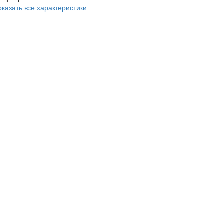
оказать все характеристики