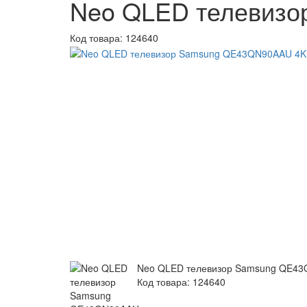
Neo QLED телевизо
Код товара:
124640
Neo QLED телевизор Samsung QE43Q
Код товара: 124640