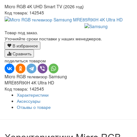
Micro RGB 4K UHD Smart TV (2026 год)
Код товара:
142545
Товар под заказ.
Уточняйте сроки поставки у наших менеджеров.
В избранное
Сравнить
поделиться товаром
Micro RGB телевизор Samsung
MRE85R90H 4K Ultra HD
Код товара: 142545
Характеристики
Аксессуары
Отзывы о товаре
Характеристики Micro RGB