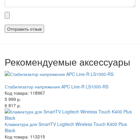
Прикрепленные
файлы
Рекомендуемые аксессуары
Стабилизатор напряжения APC Line-R LS1000-RS
Код товара: 118967
5 999 р.
6 817 р.
Клавиатура для SmartTV Logitech Wireless Touch K400 Plus
Black
Код товара: 113215