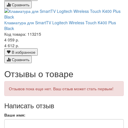
Сравнить
Клавиатура для SmartTV Logitech Wireless Touch K400 Plus
Black
Код товара: 113215
4 059 р.
4 612 р.
В избранное
Сравнить
Отзывы о товаре
Отзывов пока еще нет. Ваш отзыв может стать первым!
Написать отзыв
Ваше имя: