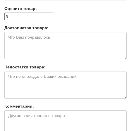
Оцените товар:
Достоинства товара:
Недостатки товара:
Комментарий: