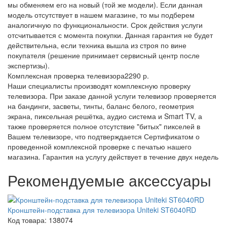
мы обменяем его на новый (той же модели). Если данная
модель отсутствует в нашем магазине, то мы подберем
аналогичную по функциональности. Срок действия услуги
отсчитывается с момента покупки. Данная гарантия не будет
действительна, если техника вышла из строя по вине
покупателя (решение принимает сервисный центр после
экспертизы).
Комплексная проверка телевизора
2290 р.
Наши специалисты производят комплексную проверку
телевизора. При заказе данной услуги телевизор проверяется
на бандинги, засветы, тинты, баланс белого, геометрия
экрана, пиксельная решётка, аудио система и Smart TV, а
также проверяется полное отсутствие "битых" пикселей в
Вашем телевизоре, что подтверждается Сертификатом о
проведенной комплексной проверке с печатью нашего
магазина. Гарантия на услугу действует в течение двух недель
Рекомендуемые аксессуары
Кронштейн-подставка для телевизора Uniteki ST6040RD
Код товара: 138074