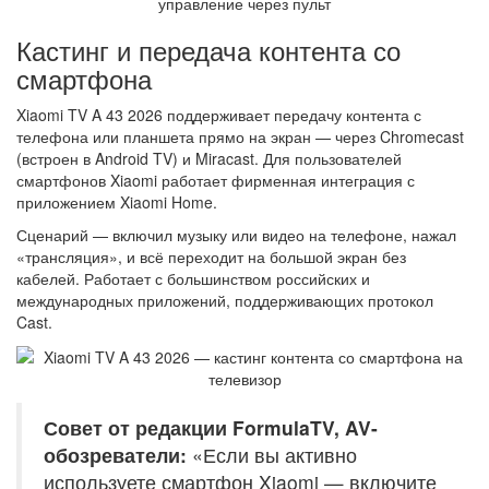
Кастинг и передача контента со
смартфона
Xiaomi TV A 43 2026 поддерживает передачу контента с
телефона или планшета прямо на экран — через Chromecast
(встроен в Android TV) и Miracast. Для пользователей
смартфонов Xiaomi работает фирменная интеграция с
приложением Xiaomi Home.
Сценарий — включил музыку или видео на телефоне, нажал
«трансляция», и всё переходит на большой экран без
кабелей. Работает с большинством российских и
международных приложений, поддерживающих протокол
Cast.
Совет от редакции FormulaTV, AV-
обозреватели:
«Если вы активно
используете смартфон Xiaomi — включите