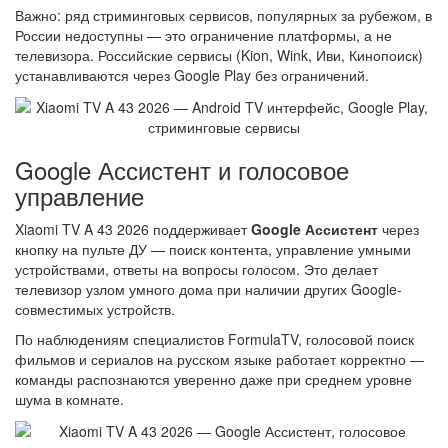
Важно: ряд стриминговых сервисов, популярных за рубежом, в
России недоступны — это ограничение платформы, а не
телевизора. Российские сервисы (Kion, Wink, Иви, Кинопоиск)
устанавливаются через Google Play без ограничений.
Google Ассистент и голосовое
управление
Xiaomi TV A 43 2026 поддерживает
Google Ассистент
через
кнопку на пульте ДУ — поиск контента, управление умными
устройствами, ответы на вопросы голосом. Это делает
телевизор узлом умного дома при наличии других Google-
совместимых устройств.
По наблюдениям специалистов FormulaTV, голосовой поиск
фильмов и сериалов на русском языке работает корректно —
команды распознаются уверенно даже при среднем уровне
шума в комнате.