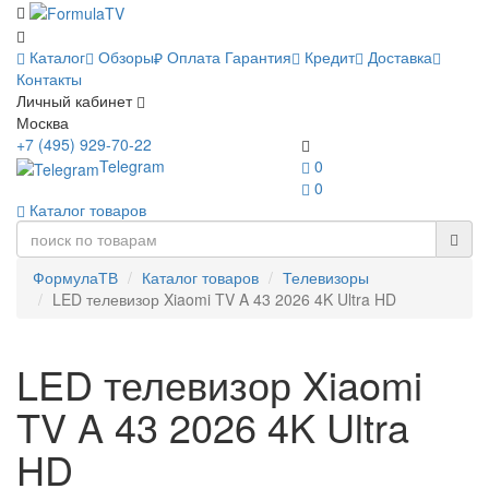
Каталог
Обзоры
Оплата
Гарантия
Кредит
Доставка
Контакты
Личный кабинет
Москва
+7 (495) 929-70-22
Telegram
0
0
Каталог товаров
ФормулаТВ
Каталог товаров
Телевизоры
LED телевизор Xiaomi TV A 43 2026 4K Ultra HD
LED телевизор Xiaomi
TV A 43 2026 4K Ultra
HD