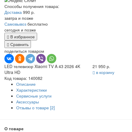
Способы получения товара:
Доставка
990 р.
завтра и позже
Самовывоз
бесплатно
сегодня и позже
В избранное
Сравнить
поделиться товаром
LED телевизор Xiaomi TV A 43 2026 4K
21 950 р.
Ultra HD
в корзину
Код товара: 140082
Описание
Характеристики
Сервисные услуги
Аксессуары
Отзывы о товаре [2]
О товаре