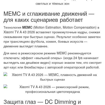
MEMC и сглаживание движений —
для каких сценариев работает
Технология
MEMC
(Motion Estimation, Motion Compensation) в
Xiaomi TV A 43 2026 вставляет промежуточные кадры, снижая
смазывание при быстрых сценах. Результат особенно заметен
при трансляциях футбола, хоккея, боевых искусств —
движение выглядит плавнее.
Для кино в режиссерском режиме MEMC рекомендуется
отключать: эффект «мыльной оперы» (когда 24 fps начинают
выглядеть как дешёвое видео) хорошо знаком тем, кто смотрит
арт-хаус или блокбастеры с авторской операторской работой.
Защита глаз — DC Dimming и