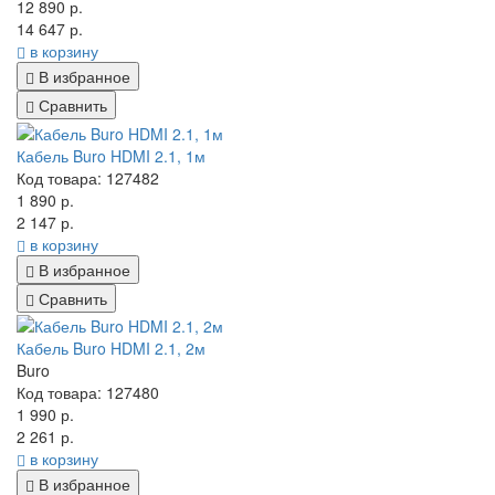
12 890 р.
14 647 р.
в корзину
В избранное
Сравнить
Кабель Buro HDMI 2.1, 1м
Код товара: 127482
1 890 р.
2 147 р.
в корзину
В избранное
Сравнить
Кабель Buro HDMI 2.1, 2м
Buro
Код товара: 127480
1 990 р.
2 261 р.
в корзину
В избранное