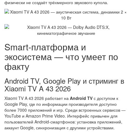
физически не создаёт трёхмерного звукового купола.
Smart-платформа и
экосистема — что умеет по
факту
Android TV, Google Play и стриминг в
Xiaomi TV A 43 2026
Xiaomi TV A 43 2026 работает на
Android TV
с доступом к
Google Play, где по информации производителя доступно
более 7000 приложений и игр. Среди встроенных сервисов —
YouTube и Amazon Prime Video. Интерфейс привычен для
пользователей Android-смартфонов: установка приложений,
аккаунт Google, синхронизация с другими устройствами.