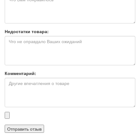
Недостатки товара:
Комментарий:
Прикрепленные
файлы