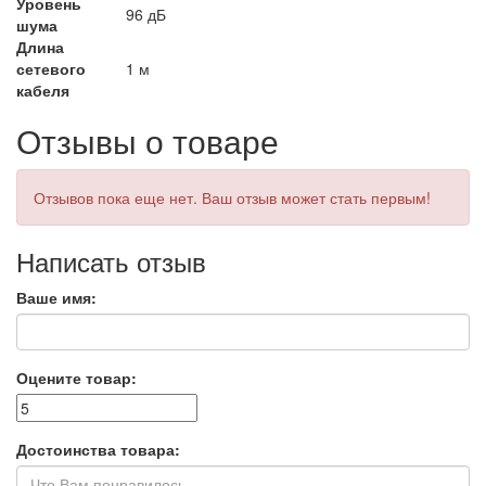
Уровень
96 дБ
шума
Длина
сетевого
1 м
кабеля
Отзывы о товаре
Отзывов пока еще нет. Ваш отзыв может стать первым!
Написать отзыв
Ваше имя:
Оцените товар:
Достоинства товара: