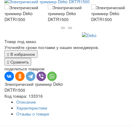
Товар под заказ.
Уточняйте сроки поставки у наших менеджеров.
В избранное
Сравнить
поделиться товаром
Электрический триммер Deko
DKTR1500
Код товара: 133316
Описание
Характеристики
Отзывы о товаре