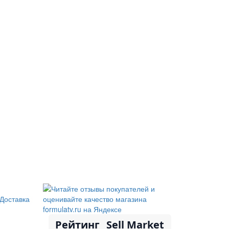
Доставка
Рейтинг
Sell Market