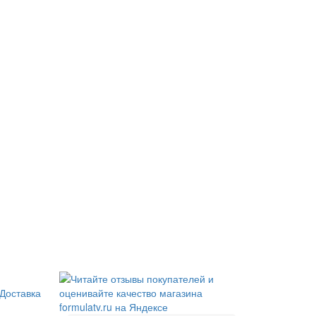
Доставка