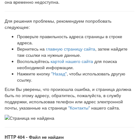
она временно недоступна.
Для решения проблемы, рекомендуем попробовать
следующее:
Проверьте правильность адреса страницы в строке
адреса.
Вернитесь на
главную страницу сайта
, затем найдите
там ссылки на нужные данные.
Воспользуйтесь
картой нашего сайта
для поиска
необходимой информации.
Нажмите кнопку
"Назад"
, чтобы использовать другую
ссылку.
Если Вы уверены, что произошла ошибка, и страница должна
быть по этому адресу, обратитесь, пожалуйста, в службу
поддержки, использовав телефон или адрес электронной
почты, указанные на странице
"Контакты"
нашего сайта.
HTTP 404 - Файл не найден