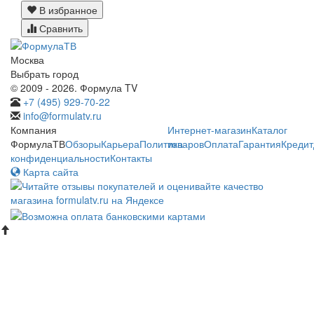
В избранное
Сравнить
Москва
Выбрать город
© 2009 - 2026. Формула TV
+7 (495) 929-70-22
info@formulatv.ru
Компания
Интернет-магазин
Каталог
ФормулаТВ
Обзоры
Карьера
Политика
товаров
Оплата
Гарантия
Кредит
конфиденциальности
Контакты
Карта сайта