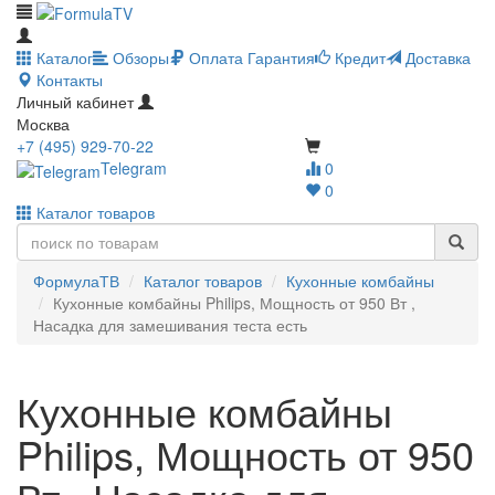
Каталог
Обзоры
Оплата
Гарантия
Кредит
Доставка
Контакты
Личный кабинет
Москва
+7 (495) 929-70-22
Telegram
0
0
Каталог товаров
ФормулаТВ
Каталог товаров
Кухонные комбайны
Кухонные комбайны Philips, Мощность от 950 Вт ,
Насадка для замешивания теста есть
Кухонные комбайны
Philips, Мощность от 950