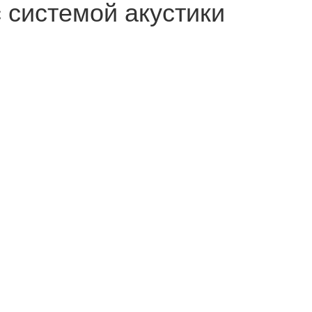
 системой акустики