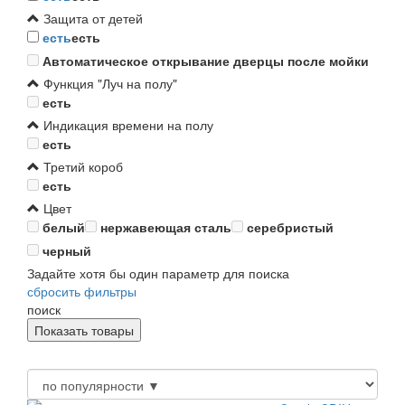
Защита от детей
есть
есть
Автоматическое открывание дверцы после мойки
Функция "Луч на полу"
есть
Индикация времени на полу
есть
Третий короб
есть
Цвет
белый
нержавеющая сталь
серебристый
черный
Задайте хотя бы один параметр для поиска
сбросить фильтры
поиск