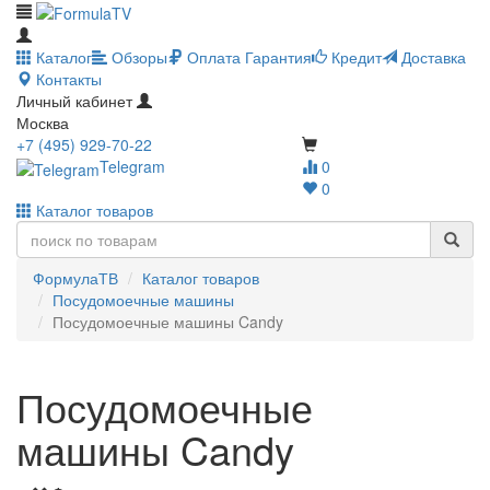
Каталог
Обзоры
Оплата
Гарантия
Кредит
Доставка
Контакты
Личный кабинет
Москва
+7 (495) 929-70-22
Telegram
0
0
Каталог товаров
ФормулаТВ
Каталог товаров
Посудомоечные машины
Посудомоечные машины Candy
Посудомоечные
машины Candy