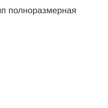
ип полноразмерная