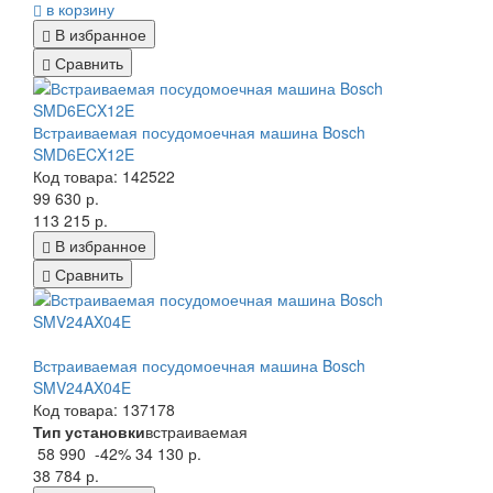
в корзину
В избранное
Сравнить
Встраиваемая посудомоечная машина Bosch
SMD6ECX12E
Код товара: 142522
99 630 р.
113 215 р.
В избранное
Сравнить
Встраиваемая посудомоечная машина Bosch
SMV24AX04E
Код товара: 137178
Тип установки
встраиваемая
58 990
-42%
34 130 р.
38 784 р.