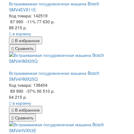
Встраиваемая посудомоечная машина Bosch
SMV4EVX11E
Код товара: 142519
87 990
-11%
77 630 р.
88 215 р.
в корзину
В избранное
Сравнить
Встраиваемая посудомоечная машина Bosch
SMV4HMX25Q
Код товара: 138404
89 990
-37%
56 510 р.
64 215 р.
в корзину
В избранное
Сравнить