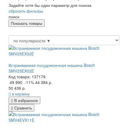
Задайте хотя бы один параметр для поиска
сбросить фильтры
поиск
Встраиваемая посудомоечная машина Bosch
SMV25EX02E
Код товара: 137179
49 990
-11%
44 384 р.
50 436 р.
в корзину
В избранное
Сравнить