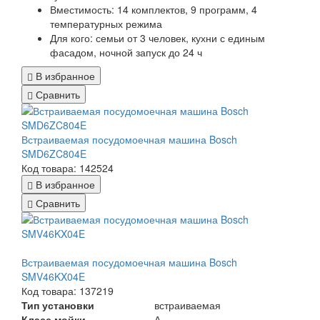
Вместимость: 14 комплектов, 9 программ, 4
температурных режима
Для кого: семьи от 3 человек, кухни с единым
фасадом, ночной запуск до 24 ч
В избранное
Сравнить
Встраиваемая посудомоечная машина Bosch
SMD6ZC804E
Код товара: 142524
В избранное
Сравнить
Встраиваемая посудомоечная машина Bosch
SMV46KX04E
Код товара: 137219
Тип установки
встраиваемая
Класс мойки
А