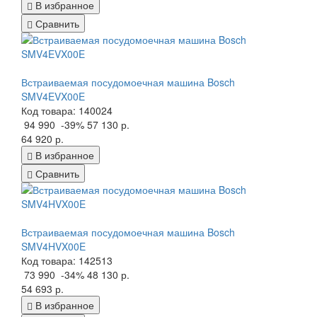
В избранное
Сравнить
Встраиваемая посудомоечная машина Bosch
SMV4EVX00E
Код товара: 140024
94 990
-39%
57 130 р.
64 920 р.
В избранное
Сравнить
Встраиваемая посудомоечная машина Bosch
SMV4HVX00E
Код товара: 142513
73 990
-34%
48 130 р.
54 693 р.
В избранное