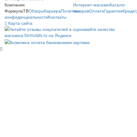
Компания
Интернет-магазин
Каталог
ФормулаТВ
Обзоры
Карьера
Политика
товаров
Оплата
Гарантия
Кредит
конфиденциальности
Контакты
Карта сайта