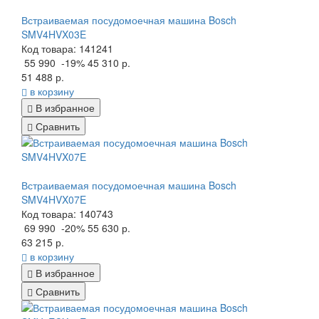
Встраиваемая посудомоечная машина Bosch
SMV4HVX03E
Код товара: 141241
55 990
-19%
45 310 р.
51 488 р.
в корзину
В избранное
Сравнить
Встраиваемая посудомоечная машина Bosch
SMV4HVX07E
Код товара: 140743
69 990
-20%
55 630 р.
63 215 р.
в корзину
В избранное
Сравнить