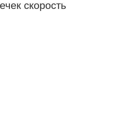
ечек скорость