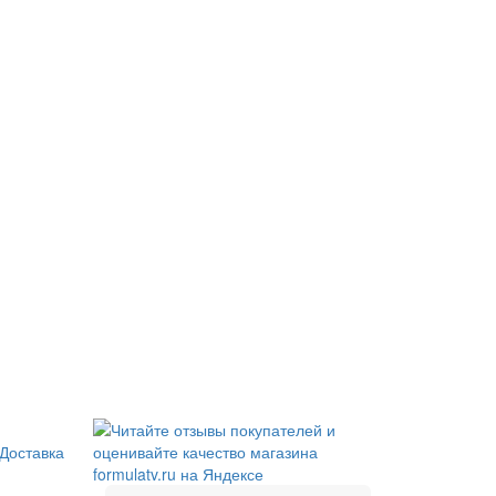
Доставка