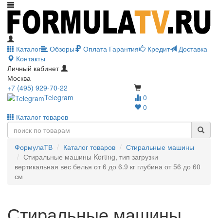
Каталог
Обзоры
Оплата
Гарантия
Кредит
Доставка
Контакты
Личный кабинет
Москва
+7 (495) 929-70-22
Telegram
0
0
Каталог товаров
ФормулаТВ
Каталог товаров
Стиральные машины
Стиральные машины Korting, тип загрузки
вертикальная вес белья от 6 до 6.9 кг глубина от 56 до 60
см
Стиральные машины