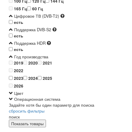
100 Гц
120 Гц
144 Гц
165 Гц
60 Гц
Цифровое ТВ (DVB-T2)
есть
Поддержка DVB-S2
есть
Поддержка HDR
есть
Год производства
2019
2020
2021
2022
2023
2024
2025
2026
Цвет
Операционная система
Задайте хотя бы один параметр для поиска
сбросить фильтры
поиск