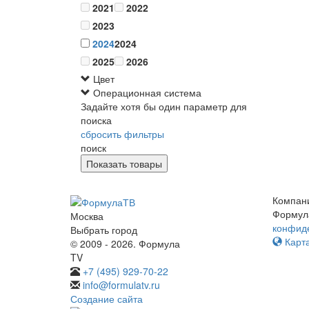
2021
2022
2023
2024
2024
2025
2026
Цвет
Операционная система
Задайте хотя бы один параметр для
поиска
сбросить фильтры
поиск
Компан
Формул
Москва
конфид
Выбрать город
Карта
© 2009 - 2026. Формула
TV
+7 (495) 929-70-22
info@formulatv.ru
Создание сайта