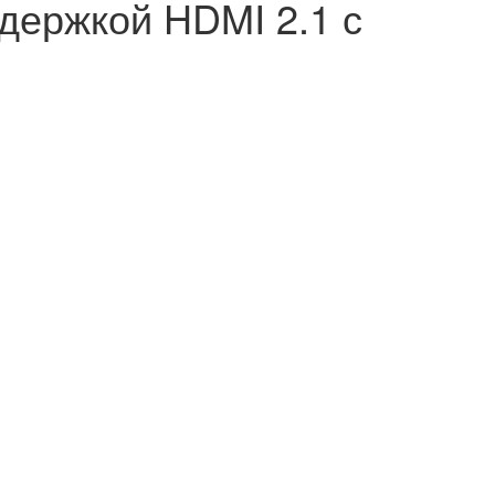
держкой HDMI 2.1 с