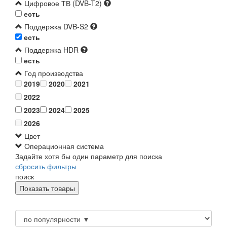
Цифровое ТВ (DVB-T2)
есть
Поддержка DVB-S2
есть
Поддержка HDR
есть
Год производства
2019
2020
2021
2022
2023
2024
2025
2026
Цвет
Операционная система
Задайте хотя бы один параметр для поиска
сбросить фильтры
поиск