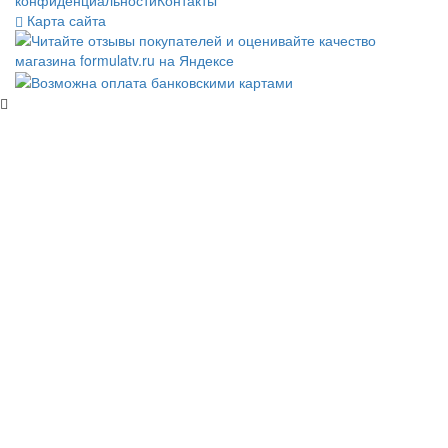
Карта сайта