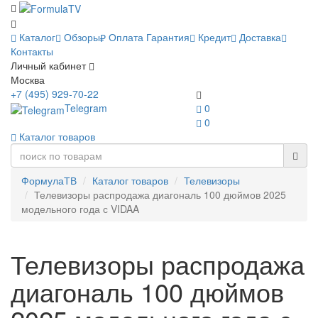
Каталог
Обзоры
Оплата
Гарантия
Кредит
Доставка
Контакты
Личный кабинет
Москва
+7 (495) 929-70-22
Telegram
0
0
Каталог товаров
ФормулаТВ
Каталог товаров
Телевизоры
Телевизоры распродажа диагональ 100 дюймов 2025
модельного года с VIDAA
Телевизоры распродажа
диагональ 100 дюймов