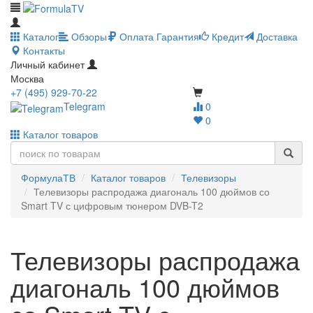
Каталог
Обзоры
Оплата
Гарантия
Кредит
Доставка
Контакты
Личный кабинет
Москва
+7 (495) 929-70-22
Telegram
0
0
Каталог товаров
ФормулаТВ
Каталог товаров
Телевизоры
Телевизоры распродажа диагональ 100 дюймов со
Smart TV с цифровым тюнером DVB-T2
Телевизоры распродажа
диагональ 100 дюймов