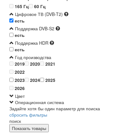
165 Гц
60 Гц
Цифровое ТВ (DVB-T2)
есть
Поддержка DVB-S2
есть
Поддержка HDR
есть
Год производства
2019
2020
2021
2022
2023
2024
2025
2026
Цвет
Операционная система
Задайте хотя бы один параметр для поиска
сбросить фильтры
поиск