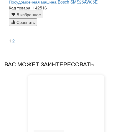
Посудомоечная машина Bosch SMS25AW05E
Код товара: 142516
В избранное
Сравнить
1
2
ВАС МОЖЕТ ЗАИНТЕРЕСОВАТЬ