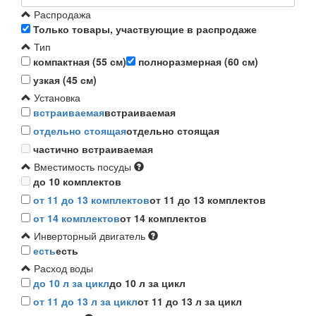
Распродажа
Только товары, участвующие в распродаже
Тип
компактная (55 см)
полноразмерная (60 см)
узкая (45 см)
Установка
встраиваемая
встраиваемая
отдельно стоящая
отдельно стоящая
частично встраиваемая
Вместимость посуды
до 10 комплектов
от 11 до 13 комплектов
от 11 до 13 комплектов
от 14 комплектов
от 14 комплектов
Инверторный двигатель
есть
есть
Расход воды
до 10 л за цикл
до 10 л за цикл
от 11 до 13 л за цикл
от 11 до 13 л за цикл