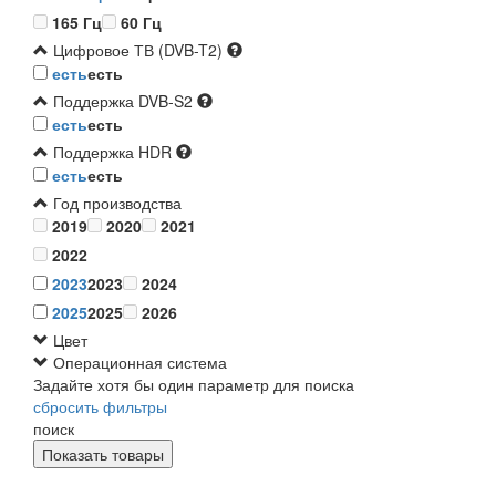
165 Гц
60 Гц
Цифровое ТВ (DVB-T2)
есть
есть
Поддержка DVB-S2
есть
есть
Поддержка HDR
есть
есть
Год производства
2019
2020
2021
2022
2023
2023
2024
2025
2025
2026
Цвет
Операционная система
Задайте хотя бы один параметр для поиска
сбросить фильтры
поиск