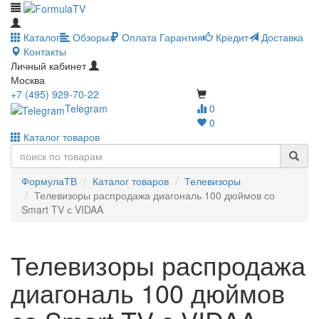
Каталог
Обзоры
Оплата
Гарантия
Кредит
Доставка
Контакты
Личный кабинет
Москва
+7 (495) 929-70-22
Telegram
0
0
Каталог товаров
ФормулаТВ
Каталог товаров
Телевизоры
Телевизоры распродажа диагональ 100 дюймов со
Smart TV с VIDAA
Телевизоры распродажа
диагональ 100 дюймов