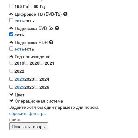
165 Гц
60 Гц
Цифровое ТВ (DVB-T2)
есть
есть
Поддержка DVB-S2
есть
Поддержка HDR
есть
есть
Год производства
2019
2020
2021
2022
2023
2023
2024
2025
2025
2026
Цвет
Операционная система
Задайте хотя бы один параметр для поиска
сбросить фильтры
поиск